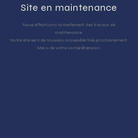
Site en maintenance
Nous effectuons actuellement des travaux de
maintenance.
Notre site sera de nouveau accessible très prochainement.
Merci de votre compréhension.